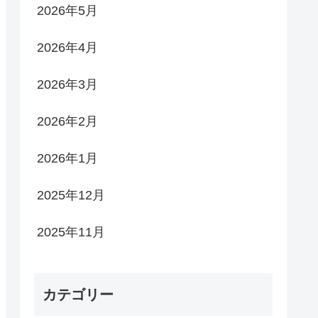
2026年5月
2026年4月
2026年3月
2026年2月
2026年1月
2025年12月
2025年11月
カテゴリー