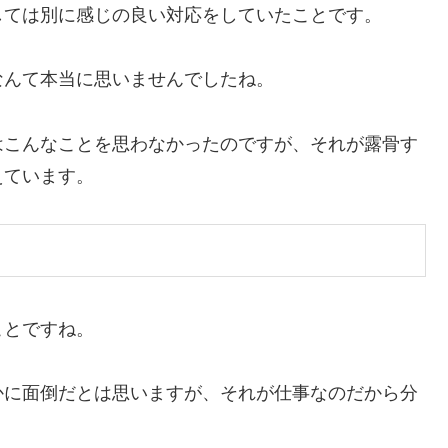
しては別に感じの良い対応をしていたことです。
なんて本当に思いませんでしたね。
はこんなことを思わなかったのですが、それが露骨す
えています。
ことですね。
かに面倒だとは思いますが、それが仕事なのだから分