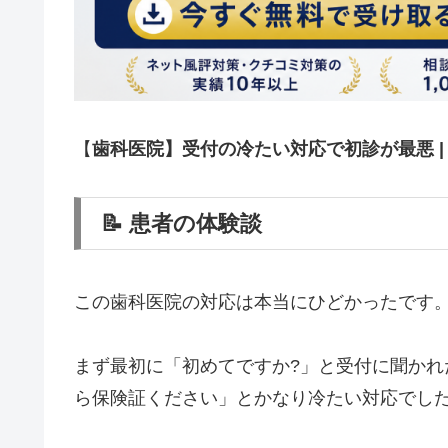
【
歯科医院】受付の冷たい対応で初診が最悪 |
📝 患者の体験談
この歯科医院の対応は本当にひどかったです
まず最初に「初めてですか?」と受付に聞か
ら保険証ください」とかなり冷たい対応でし