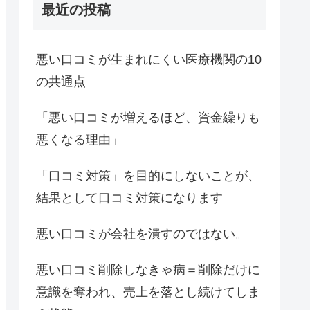
最近の投稿
悪い口コミが生まれにくい医療機関の10
の共通点
「悪い口コミが増えるほど、資金繰りも
悪くなる理由」
「口コミ対策」を目的にしないことが、
結果として口コミ対策になります
悪い口コミが会社を潰すのではない。
悪い口コミ削除しなきゃ病＝削除だけに
意識を奪われ、売上を落とし続けてしま