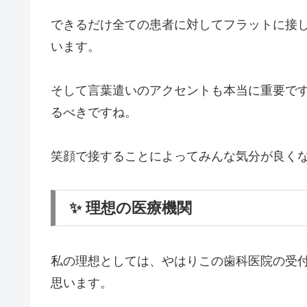
できるだけ全ての患者に対してフラットに接
います。
そして言葉遣いのアクセントも本当に重要で
るべきですね。
笑顔で接することによってみんな気分が良く
✨ 理想の医療機関
私の理想としては、やはりこの歯科医院の受
思います。