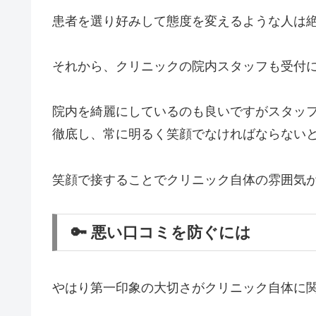
患者を選り好みして態度を変えるような人は
それから、クリニックの院内スタッフも受付
院内を綺麗にしているのも良いですがスタッ
徹底し、常に明るく笑顔でなければならない
笑顔で接することでクリニック自体の雰囲気
🔑 悪い口コミを防ぐには
やはり第一印象の大切さがクリニック自体に