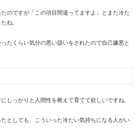
ったのですが「この項目間違ってますよ」とまた冷た
したね。
かったくらい気分の悪い扱いをされたので自己嫌悪と
フにしっかりと人間性を教えて育てて欲しいですね。
ったとしても、こういった冷たい気持ちになる人がい