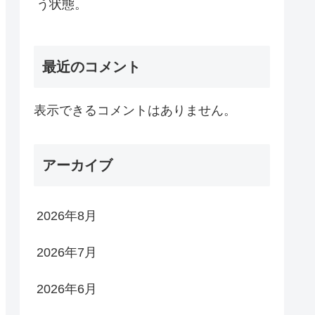
う状態。
最近のコメント
表示できるコメントはありません。
アーカイブ
2026年8月
2026年7月
2026年6月