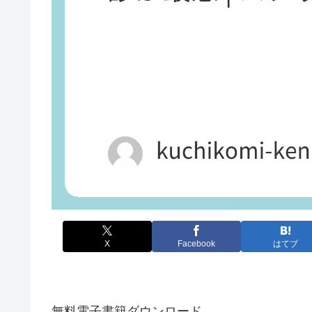
X
Facebook
はてブ
無料電子書籍ダウンロード