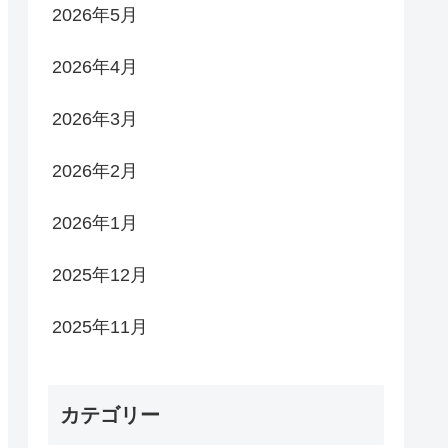
2026年5月
2026年4月
2026年3月
2026年2月
2026年1月
2025年12月
2025年11月
カテゴリー