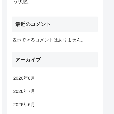
う状態。
最近のコメント
表示できるコメントはありません。
アーカイブ
2026年8月
2026年7月
2026年6月