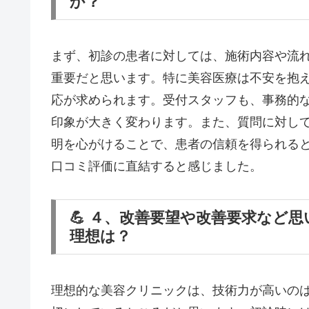
か？
まず、初診の患者に対しては、施術内容や流
重要だと思います。特に美容医療は不安を抱
応が求められます。受付スタッフも、事務的
印象が大きく変わります。また、質問に対し
明を心がけることで、患者の信頼を得られる
口コミ評価に直結すると感じました。
💪 ４、改善要望や改善要求など
理想は？
理想的な美容クリニックは、技術力が高いの