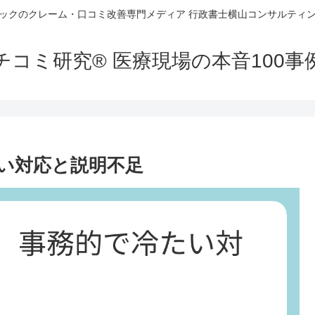
ックのクレーム・口コミ改善専門メディア 行政書士横山コンサルティン
チコミ研究® 医療現場の本音100
い対応と説明不足