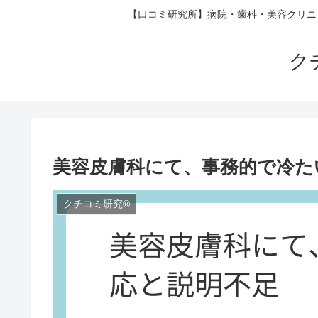
【口コミ研究所】病院・歯科・美容クリニ
ク
美容皮膚科にて、事務的で冷た
クチコミ研究®