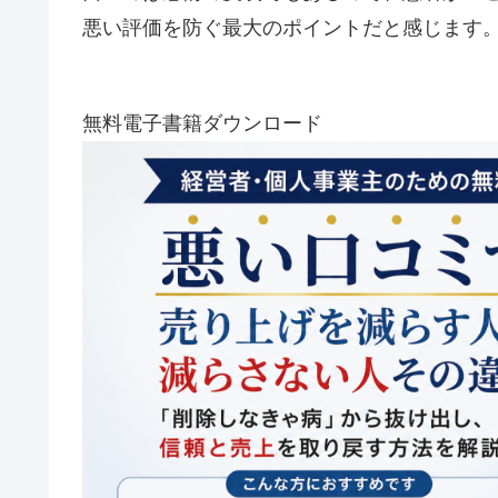
悪い評価を防ぐ最大のポイントだと感じます
無料電子書籍ダウンロード