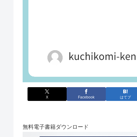
X
Facebook
はてブ
無料電子書籍ダウンロード