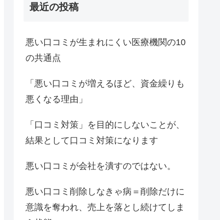
最近の投稿
悪い口コミが生まれにくい医療機関の10
の共通点
「悪い口コミが増えるほど、資金繰りも
悪くなる理由」
「口コミ対策」を目的にしないことが、
結果として口コミ対策になります
悪い口コミが会社を潰すのではない。
悪い口コミ削除しなきゃ病＝削除だけに
意識を奪われ、売上を落とし続けてしま