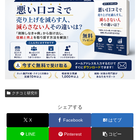
クチコミ研究®
シェアする
X
Facebook
はてブ
LINE
Pinterest
コピー