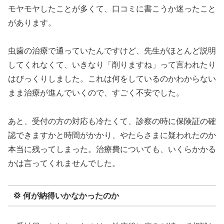
モヤモヤしたことが多くて、口コミに書こうか迷ったこと
があります。
虫歯の治療で通っていたんですけど、先生がほとんど説明
してくれなくて、いきなり「削りますね」って言われたり
はびっくりしました。これは何をしているのかわからない
まま治療が進んでいくので、すごく不安でした。
あと、受付の方の対応も冷たくて、診察の時に保険証の確
認できますかと時間がかかり、やたらさまに疑われたのか
本当に残ってしまった。治療費についても、いくらかかる
かは言ってくれませんでした。
💢 何が納得いかなかったのか