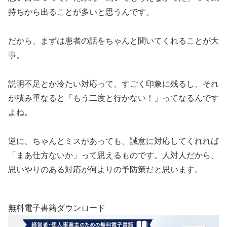
持ちから出ることが多いと思うんです。
だから、まずは患者の話をちゃんと聞いてくれることが大
事。
説明不足とか冷たい対応って、すごく印象に残るし、それ
が積み重なると「もう二度と行かない！」ってなるんです
よね。
逆に、ちゃんとミスがあっても、誠意に対応してくれれば
「まあ仕方ないか」って思えるものです。人対人だから、
思いやりのある対応が何よりの予防策だと思います。
無料電子書籍ダウンロード