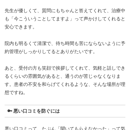
先生が優しくて、質問にもちゃんと答えてくれて、治療中
も「今こういうことしてますよ」って声かけしてくれると
安心できます。
院内も明るくて清潔で、待ち時間も苦にならないように予
約管理がしっかりしてるとありがたいです。
あと、受付の方も笑顔で挨拶してくれて、気軽と話しでき
るくらいの雰囲気があると、通うのが苦じゃなくなりま
す。患者の不安を和らげてくれるような、そんな場所が理
想ですね。
🔑 悪い口コミを防ぐには
悪い口コミって、たぶん「聞いてもらえなかった」って気