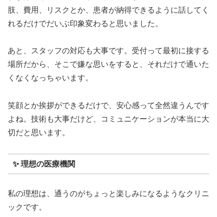
肢、費用、リスクとか、患者が納得できるように話してく
れるだけでだいぶ印象変わると思いました。
あと、スタッフの対応も大事です。受付って最初に接する
場所だから、そこで嫌な思いをすると、それだけで通いた
くなくなっちゃいます。
笑顔とか挨拶ができるだけで、安心感って全然違うんです
よね。技術も大事だけど、コミュニケーションが本当に大
切だと思います。
✨ 理想の医療機関
私の理想は、通うのがちょっと楽しみになるようなクリニ
ックです。