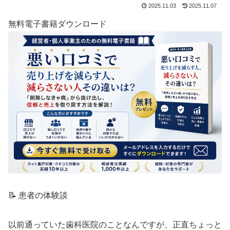
2025.11.03
2025.11.07
無料電子書籍ダウンロード
📝 患者の体験談
以前通っていた歯科医院のことなんですが、正直ちょっと