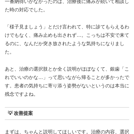
一番納得いかなかったのは、治療後に痛みが続いて相談し
た時の対応でした。
「様子見ましょう」とだけ言われて、特に診てもらえるわ
けでもなく、痛み止めも出されず…。こっちは不安で来て
るのに、なんだか突き放されたような気持ちになりまし
た。
あと、治療の選択肢とか全く説明がほぼなくて、銀歯「こ
れでいいのかな…」って思いながら帰ることが多かったで
す。患者の気持ちに寄り添う姿勢がないというのは本当に
残念ですよね。
💡 改善提案
まずは、ちゃんと説明してほしいです。治療の内容、選択