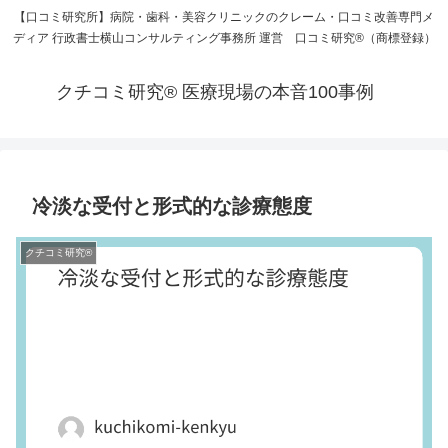
【口コミ研究所】病院・歯科・美容クリニックのクレーム・口コミ改善専門メ
ディア 行政書士横山コンサルティング事務所 運営 口コミ研究®（商標登録）
クチコミ研究® 医療現場の本音100事例
冷淡な受付と形式的な診療態度
クチコミ研究®