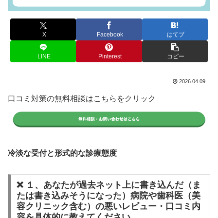
X
Facebook
はてブ
LINE
Pinterest
コピー
2026.04.09
口コミ対策の無料相談はこちらをクリック
冷淡な受付と形式的な診療態度
❌ １、あなたが過去ネット上に書き込んだ（ま
たは書き込みそうになった）病院や歯科医（美
容クリニック含む）の悪いレビュー・口コミ内
容を具体的に教えてください。