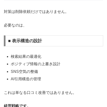
対策は削除依頼だけではありません。
必要なのは、
■ 表示構造の設計
検索結果の最適化
ポジティブ情報の上書き設計
SNS空気の整備
AI引用構造の管理
これは単なる口コミ改善ではありません。
経営戦略です。