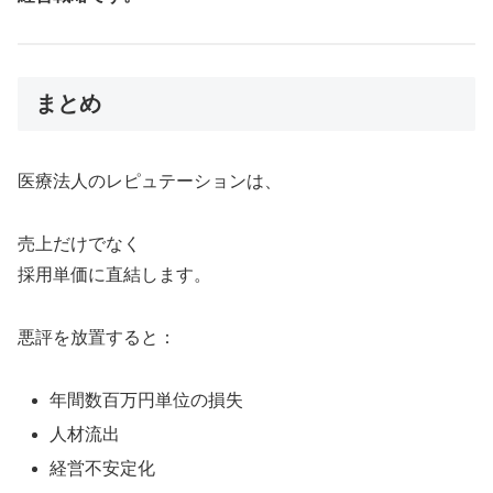
まとめ
医療法人のレピュテーションは、
売上だけでなく
採用単価に直結します。
悪評を放置すると：
年間数百万円単位の損失
人材流出
経営不安定化