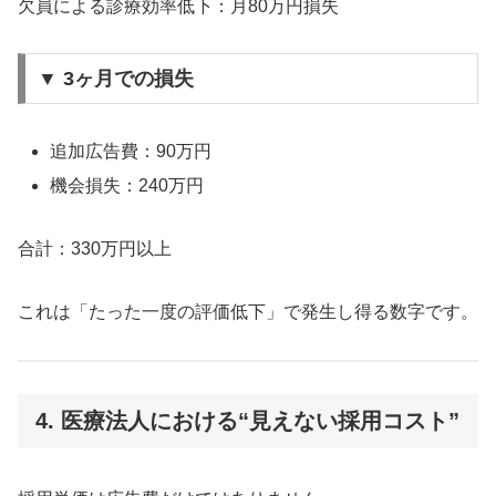
欠員による診療効率低下：月80万円損失
▼ 3ヶ月での損失
追加広告費：90万円
機会損失：240万円
合計：330万円以上
これは「たった一度の評価低下」で発生し得る数字です。
4. 医療法人における“見えない採用コスト”