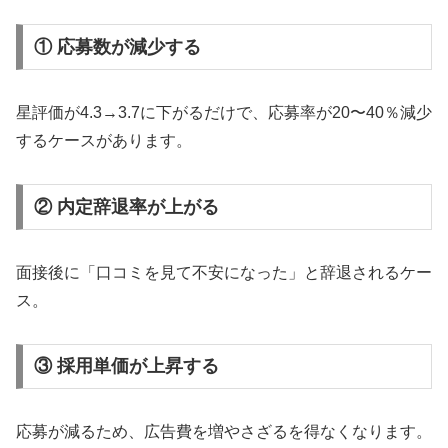
① 応募数が減少する
星評価が4.3→3.7に下がるだけで、応募率が20〜40％減少
するケースがあります。
② 内定辞退率が上がる
面接後に「口コミを見て不安になった」と辞退されるケー
ス。
③ 採用単価が上昇する
応募が減るため、広告費を増やさざるを得なくなります。