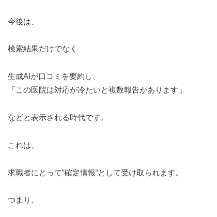
今後は、
検索結果だけでなく
生成AIが口コミを要約し、
「この医院は対応が冷たいと複数報告があります」
などと表示される時代です。
これは、
求職者にとって“確定情報”として受け取られます。
つまり、