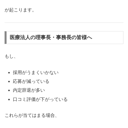
が起こります。
医療法人の理事長・事務長の皆様へ
もし、
採用がうまくいかない
応募が減っている
内定辞退が多い
口コミ評価が下がっている
これらが当てはまる場合、