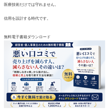
医療技術だけでは守れません。
信用を設計する時代です。
無料電子書籍ダウンロード