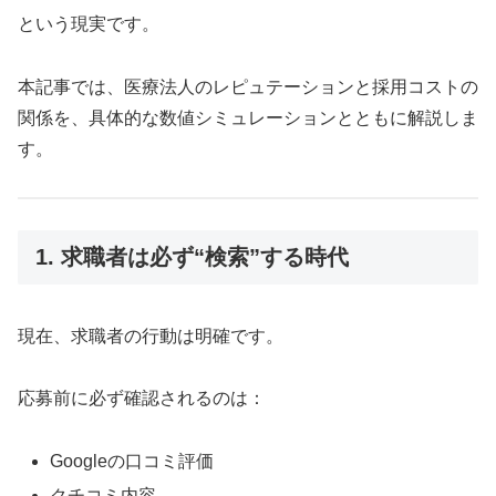
という現実です。
本記事では、医療法人のレピュテーションと採用コストの
関係を、具体的な数値シミュレーションとともに解説しま
す。
1. 求職者は必ず“検索”する時代
現在、求職者の行動は明確です。
応募前に必ず確認されるのは：
Googleの口コミ評価
クチコミ内容