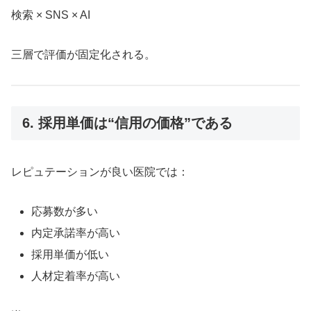
検索 × SNS × AI
三層で評価が固定化される。
6. 採用単価は“信用の価格”である
レピュテーションが良い医院では：
応募数が多い
内定承諾率が高い
採用単価が低い
人材定着率が高い