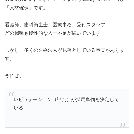
「人材確保」です。
看護師、歯科衛生士、医療事務、受付スタッフ――
どの職種も慢性的な人手不足が続いています。
しかし、多くの医療法人が見落としている事実がありま
す。
それは、
レピュテーション（評判）が採用単価を決定して
いる