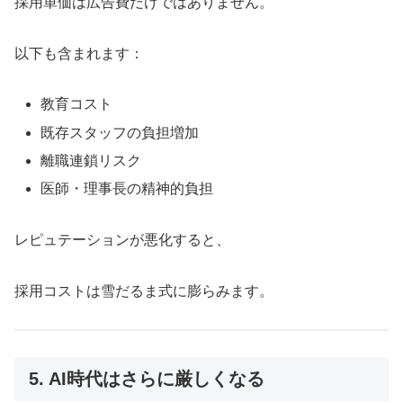
採用単価は広告費だけではありません。
以下も含まれます：
教育コスト
既存スタッフの負担増加
離職連鎖リスク
医師・理事長の精神的負担
レピュテーションが悪化すると、
採用コストは雪だるま式に膨らみます。
5. AI時代はさらに厳しくなる