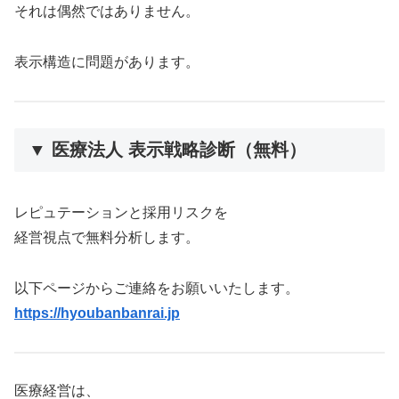
それは偶然ではありません。
表示構造に問題があります。
▼ 医療法人 表示戦略診断（無料）
レピュテーションと採用リスクを
経営視点で無料分析します。
以下ページからご連絡をお願いいたします。
https://hyoubanbanrai.jp
医療経営は、