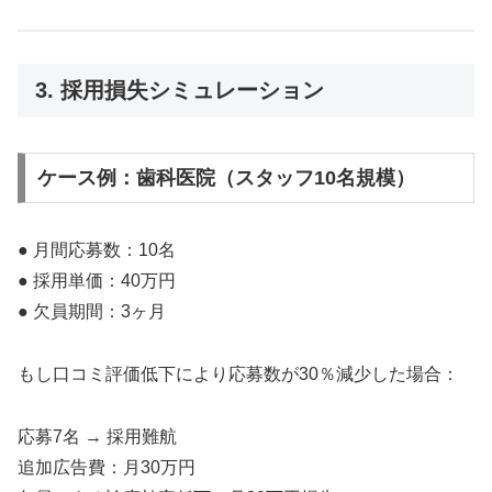
3. 採用損失シミュレーション
ケース例：歯科医院（スタッフ10名規模）
● 月間応募数：10名
● 採用単価：40万円
● 欠員期間：3ヶ月
もし口コミ評価低下により応募数が30％減少した場合：
応募7名 → 採用難航
追加広告費：月30万円