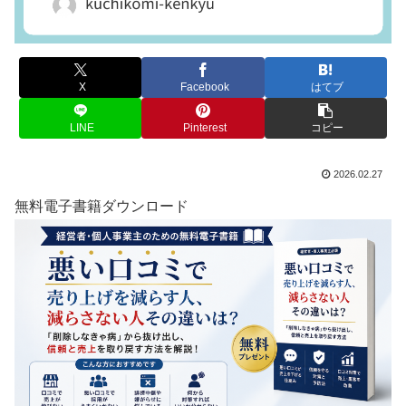
X
Facebook
はてブ
LINE
Pinterest
コピー
2026.02.27
無料電子書籍ダウンロード