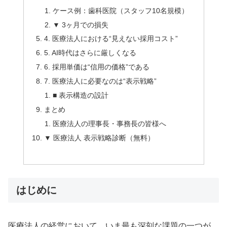
ケース例：歯科医院（スタッフ10名規模）
▼ 3ヶ月での損失
4. 医療法人における“見えない採用コスト”
5. AI時代はさらに厳しくなる
6. 採用単価は“信用の価格”である
7. 医療法人に必要なのは“表示戦略”
■ 表示構造の設計
まとめ
医療法人の理事長・事務長の皆様へ
▼ 医療法人 表示戦略診断（無料）
はじめに
医療法人の経営において、いま最も深刻な課題の一つが