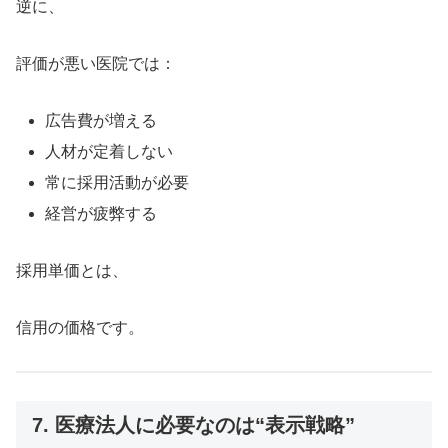
逆に、
評価が悪い医院では：
広告費が増える
人材が定着しない
常に採用活動が必要
経営が疲弊する
採用単価とは、
信用の価格です。
7. 医療法人に必要なのは“表示戦略”