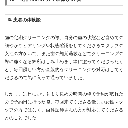
📝 患者の体験談
歯の定期クリーニングの際、自分の歯の状態など含めての
細やかなヒアリングや状態確認をしてくださるスタッフの
女性の方がいて、また歯の知覚過敏などでクリーニングの
際に痛くなる箇所はしみ止めを丁寧に塗ってくださったり
と、毎回優しい方が全般的なクリーニングや対応はしてく
ださるので気に入って通っていました。
しかし、別日にいつもより長めの時間の枠で予約が取れた
ので予約日に行った際、毎回来てくださる優しい女性スタ
ッフの方ではなく、歯科医師さんの方が対応してくださる
とのことでした。