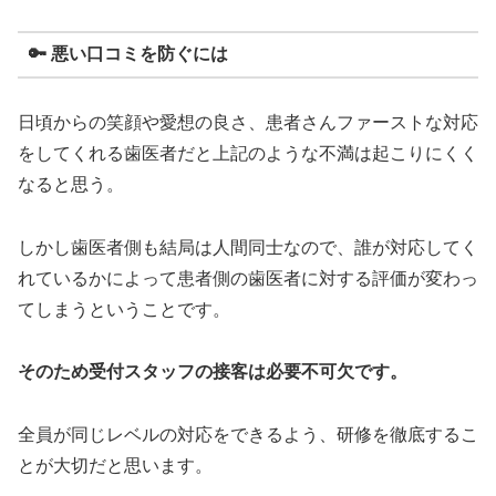
🔑 悪い口コミを防ぐには
日頃からの笑顔や愛想の良さ、患者さんファーストな対応
をしてくれる歯医者だと上記のような不満は起こりにくく
なると思う。
しかし歯医者側も結局は人間同士なので、誰が対応してく
れているかによって患者側の歯医者に対する評価が変わっ
てしまうということです。
そのため受付スタッフの接客は必要不可欠です。
全員が同じレベルの対応をできるよう、研修を徹底するこ
とが大切だと思います。