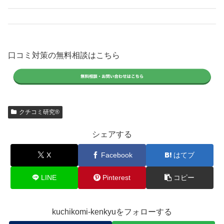
口コミ対策の無料相談はこちら
クチコミ研究®
シェアする
X
Facebook
はてブ
LINE
Pinterest
コピー
kuchikomi-kenkyuをフォローする