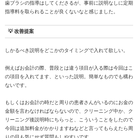
歯ブラシの指導はしてくださるが、事前に説明なしに定期
指導料を取られることが良くないなと感じました。
💡 改善提案
しかるべき説明をどこかのタイミングで入れて欲しい。
例えばお会計の際、普段とは違う項目が入る際は今回はこ
の項目を入れてます、といった説明。簡単なものでも構わ
ないです。
もしくはお会計の時だと周りの患者さんがいるのにお金の
金額を言わなければならないので、クリーニング中か、ク
リーニング後説明時にちらっと、こういうことをしたので
今回は追加料金がかかりますねなどと言ってもらえたら周
りの目も気にせず質問もしやすいです。