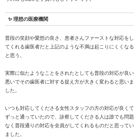
✨ 理想の医療機関
普段の笑顔や愛想の良さ、患者さんファーストな対応をし
てくれる歯医者だと上記のような不満は起こりにくくなる
と思う。
実際に似たようなことをされたとしても普段の対応が良い
悪いでその歯医者に対する捉え方が大きく変わると思いま
した。
いつも対応してくださる女性スタッフの方の対応が良くて
ずっと通っていたので、診察してくださる人は誰でも問題
なく普段通りの対応を全員がしてくれるものだと思ってい
ました。