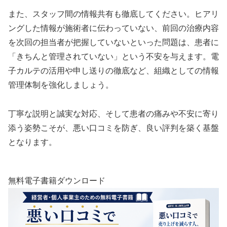
また、スタッフ間の情報共有も徹底してください。ヒアリ
ングした情報が施術者に伝わっていない、前回の治療内容
を次回の担当者が把握していないといった問題は、患者に
「きちんと管理されていない」という不安を与えます。電
子カルテの活用や申し送りの徹底など、組織としての情報
管理体制を強化しましょう。
丁寧な説明と誠実な対応、そして患者の痛みや不安に寄り
添う姿勢こそが、悪い口コミを防ぎ、良い評判を築く基盤
となります。
無料電子書籍ダウンロード