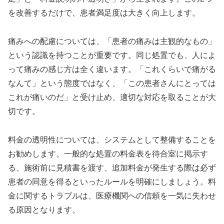
を改善するだけで、患者満足度は大きく向上します。
痛みへの配慮については、「患者の痛みは主観的なもの」
という認識を持つことが重要です。同じ処置でも、人によ
って痛みの感じ方は全く違います。「これくらいで痛がる
なんて」という態度ではなく、「この患者さんにとっては
これが痛いのだ」と受け止め、適切な対応を取ることが大
切です。
料金の透明性については、システムとして整備することを
お勧めします。一般的な処置の料金表を待合室に掲示す
る、施術前に見積書を渡す、追加料金が発生する際は必ず
患者の同意を得るといったルールを明確にしましょう。料
金に関するトラブルは、医療機関への信頼を一気に失わせ
る原因となります。