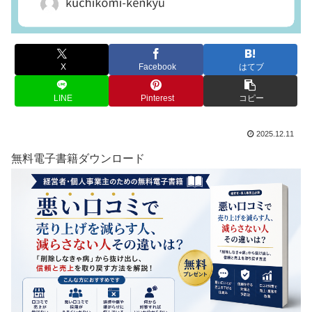
X
Facebook
はてブ
LINE
Pinterest
コピー
2025.12.11
無料電子書籍ダウンロード