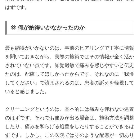
はずです。
💢 何が納得いかなかったのか
最も納得がいかないのは、事前のヒアリングで丁寧に情報
を聞いておきながら、実際の施術ではその情報が全く活か
されていない点です。知覚過敏で痛みを感じやすいと伝え
たのは、配慮してほしかったからです。それなのに「我慢
してください」で済まされるのは、患者の訴えを軽視して
いると感じました。
クリーニングというのは、基本的には痛みを伴わない処置
のはずです。それでも痛みが出る場合は、施術方法を調整
したり、痛みを和らげる処置をしたりすることができるは
ずです。しかし、この医院ではそのような配慮が一切あり