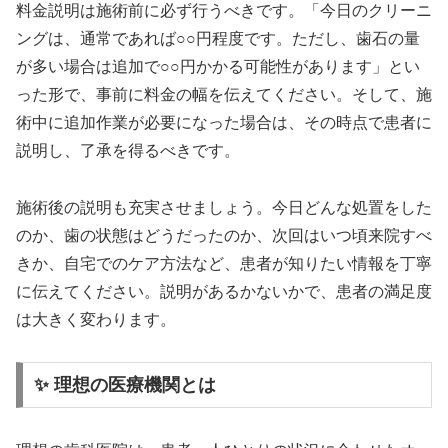
料金説明は施術前に必ず行うべきです。「今日のクリーニ
ングは、通常であれば○○円程度です。ただし、歯石の量
が多い場合は追加で○○円かかる可能性があります」とい
った形で、事前に料金の幅を伝えてください。そして、施
術中に追加作業が必要になった場合は、その時点で患者に
説明し、了承を得るべきです。
施術後の説明も充実させましょう。今日どんな処置をした
のか、歯の状態はどうだったのか、次回はいつ頃来院すべ
きか、自宅でのケア方法など、患者が知りたい情報を丁寧
に伝えてください。説明があるかないかで、患者の満足度
は大きく変わります。
✨ 理想の医療機関とは