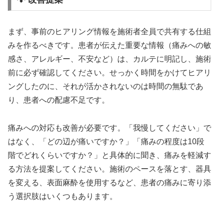
まず、事前のヒアリング情報を施術者全員で共有する仕組
みを作るべきです。患者が伝えた重要な情報（痛みへの敏
感さ、アレルギー、不安など）は、カルテに明記し、施術
前に必ず確認してください。せっかく時間をかけてヒアリ
ングしたのに、それが活かされないのは時間の無駄であ
り、患者への配慮不足です。
痛みへの対応も改善が必要です。「我慢してください」で
はなく、「どの辺が痛いですか？」「痛みの程度は10段
階でどれくらいですか？」と具体的に聞き、痛みを軽減す
る方法を提案してください。施術のペースを落とす、器具
を変える、表面麻酔を使用するなど、患者の痛みに寄り添
う選択肢はいくつもあります。