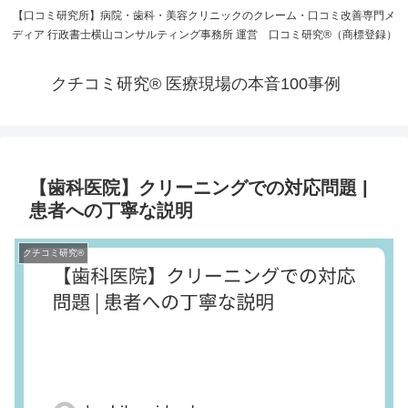
【口コミ研究所】病院・歯科・美容クリニックのクレーム・口コミ改善専門メ
ディア 行政書士横山コンサルティング事務所 運営 口コミ研究®（商標登録）
クチコミ研究® 医療現場の本音100事例
【歯科医院】クリーニングでの対応問題 |
患者への丁寧な説明
クチコミ研究®