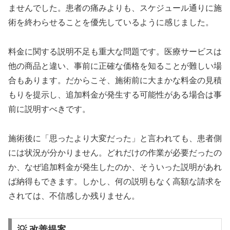
ませんでした。患者の痛みよりも、スケジュール通りに施
術を終わらせることを優先しているように感じました。
料金に関する説明不足も重大な問題です。医療サービスは
他の商品と違い、事前に正確な価格を知ることが難しい場
合もあります。だからこそ、施術前に大まかな料金の見積
もりを提示し、追加料金が発生する可能性がある場合は事
前に説明すべきです。
施術後に「思ったより大変だった」と言われても、患者側
には状況が分かりません。どれだけの作業が必要だったの
か、なぜ追加料金が発生したのか、そういった説明があれ
ば納得もできます。しかし、何の説明もなく高額な請求を
されては、不信感しか残りません。
💡 改善提案