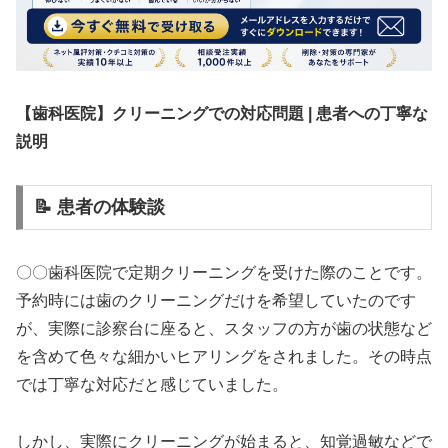
【歯科医院】クリーニングでの対応問題 | 患者への丁寧な
説明
📝 患者の体験談
〇〇歯科医院で定期クリーニングを受けた際のことです。
予約時には歯のクリーニングだけを希望していたのです
が、実際に診察台に座ると、スタッフの方が歯の状態など
を含めて色々な細かいヒアリングをされました。その時点
では丁寧な対応だと感じていました。
しかし、実際にクリーニングが始まると、知覚過敏などで