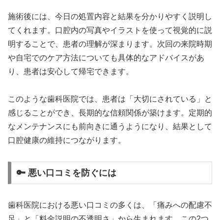
施術後には、今日の処置内容と結果を分かりやすく説明し
てくれます。口腔内の写真やイラストを使って視覚的に説
明することで、患者の理解が深まります。次回の来院時期
や自宅でのケア方法についても具体的なアドバイスがあ
り、患者は安心して帰宅できます。
このような歯科医院では、患者は「大切にされている」と
感じることができ、長期的な信頼関係が築けます。定期的
なメンテナンスにも前向きに通うようになり、結果として
口腔健康の維持につながります。
🔑 悪い口コミを防ぐには
歯科医院における悪い口コミの多くは、「痛みへの配慮不
足」と「料金説明の不透明さ」から生まれます。この2つ