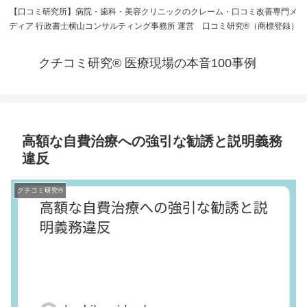
【口コミ研究所】病院・歯科・美容クリニックのクレーム・口コミ改善専門メ
ディア 行政書士横山コンサルティング事務所 運営 口コミ研究®（商標登録）
クチコミ研究® 医療現場の本音100事例
高額な自費治療への強引な勧誘と説明義務
違反
クチコミ研究®