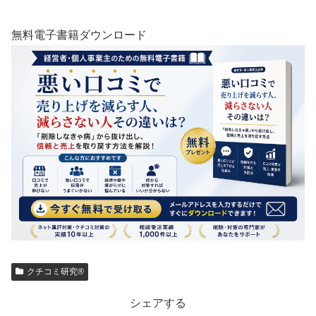
無料電子書籍ダウンロード
クチコミ研究®
シェアする