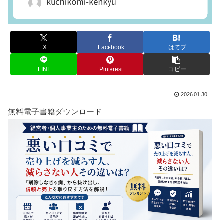
X
Facebook
はてブ
LINE
Pinterest
コピー
2026.01.30
無料電子書籍ダウンロード