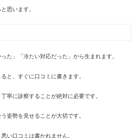
ると思います。
かった」「冷たい対応だった」から生まれます。
じると、すぐに口コミに書きます。
、丁寧に診察することが絶対に必要です。
合う姿勢を見せることが大切です。
、悪い口コミは書かれません。