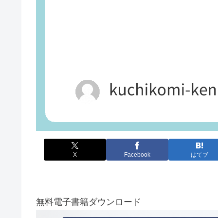
X
Facebook
はてブ
無料電子書籍ダウンロード