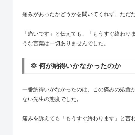
痛みがあったかどうかを聞いてくれず、ただ
「痛いです」と伝えても、「もうすぐ終わり
うな言葉は一切ありませんでした。
💢 何が納得いかなかったのか
一番納得いかなかったのは、この痛みの処置
ない先生の態度でした。
痛みを訴えても「もうすぐ終わります」と言