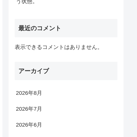
う状態。
最近のコメント
表示できるコメントはありません。
アーカイブ
2026年8月
2026年7月
2026年6月