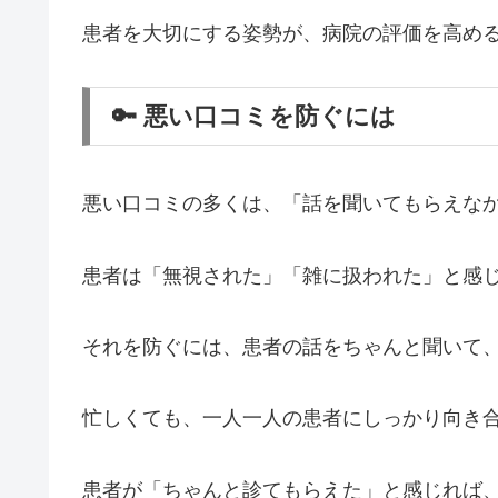
患者を大切にする姿勢が、病院の評価を高め
🔑 悪い口コミを防ぐには
悪い口コミの多くは、「話を聞いてもらえな
患者は「無視された」「雑に扱われた」と感
それを防ぐには、患者の話をちゃんと聞いて
忙しくても、一人一人の患者にしっかり向き
患者が「ちゃんと診てもらえた」と感じれば