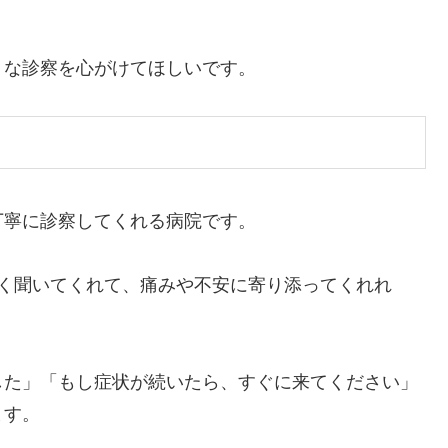
うな診察を心がけてほしいです。
丁寧に診察してくれる病院です。
しく聞いてくれて、痛みや不安に寄り添ってくれれ
した」「もし症状が続いたら、すぐに来てください」
ます。