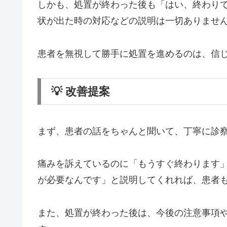
しかも、処置が終わった後も「はい、終わり
状が出た時の対応などの説明は一切ありませ
患者を無視して勝手に処置を進めるのは、信
💡 改善提案
まず、患者の話をちゃんと聞いて、丁寧に診
痛みを訴えているのに「もうすぐ終わります
が必要なんです」と説明してくれれば、患者
また、処置が終わった後は、今後の注意事項