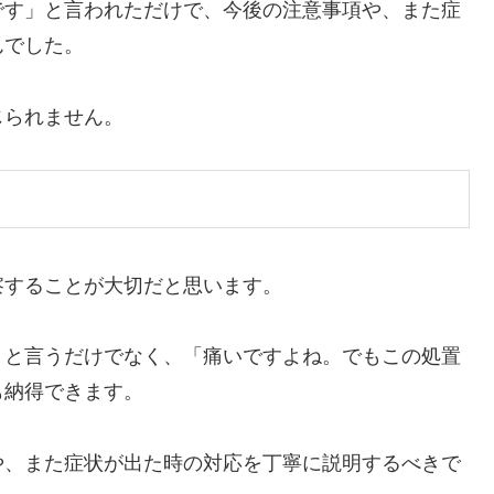
です」と言われただけで、今後の注意事項や、また症
んでした。
じられません。
察することが大切だと思います。
」と言うだけでなく、「痛いですよね。でもこの処置
も納得できます。
や、また症状が出た時の対応を丁寧に説明するべきで