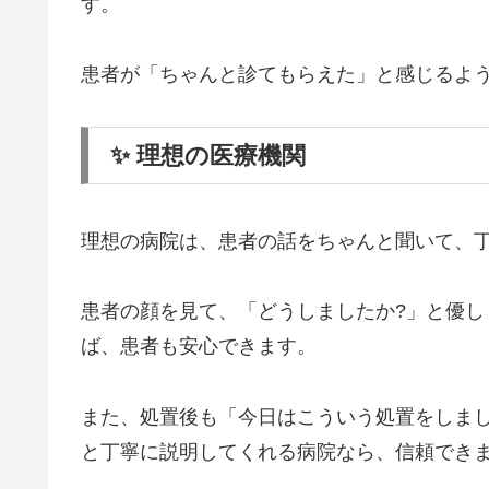
す。
患者が「ちゃんと診てもらえた」と感じるよ
✨ 理想の医療機関
理想の病院は、患者の話をちゃんと聞いて、
患者の顔を見て、「どうしましたか?」と優
ば、患者も安心できます。
また、処置後も「今日はこういう処置をしま
と丁寧に説明してくれる病院なら、信頼でき