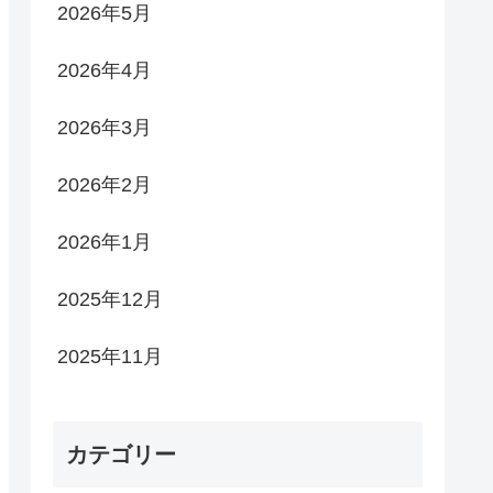
2026年5月
2026年4月
2026年3月
2026年2月
2026年1月
2025年12月
2025年11月
カテゴリー