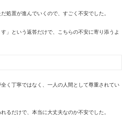
ただ処置が進んでいくので、すごく不安でした。
ます」という返答だけで、こちらの不安に寄り添うよ
が全く丁寧ではなく、一人の人間として尊重されてい
われるだけで、本当に大丈夫なのか不安でした。