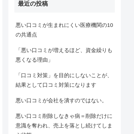
最近の投稿
悪い口コミが生まれにくい医療機関の10
の共通点
「悪い口コミが増えるほど、資金繰りも
悪くなる理由」
「口コミ対策」を目的にしないことが、
結果として口コミ対策になります
悪い口コミが会社を潰すのではない。
悪い口コミ削除しなきゃ病＝削除だけに
意識を奪われ、売上を落とし続けてしま