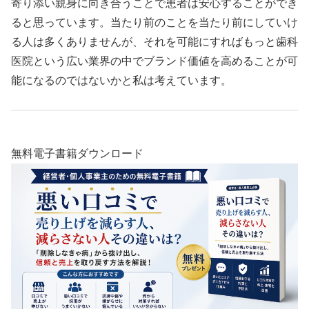
寄り添い親身に向き合うことで患者は安心することができ
ると思っています。当たり前のことを当たり前にしていけ
る人は多くありませんが、それを可能にすればもっと歯科
医院という広い業界の中でブランド価値を高めることが可
能になるのではないかと私は考えています。
無料電子書籍ダウンロード