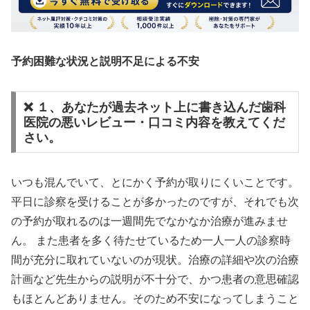
予約困難な状況と説明不足による不安
❌ １、あなたが過去ネット上に書き込んだ歯科
医院の悪いレビュー・口コミ内容を教えてくだ
さい。
いつも混んでいて、とにかく予約が取りにくいことです。
平日に診察を受けることが多かったのですが、それでも次
の予約が取れるのは一週間先でなかなか治療が進みませ
ん。 また患者を多く待たせているため一人一人の診察時
間が充分に取れていないのが現状。治療の詳細や次の治療
計画など先生からの説明が不十分で、かつ患者の意思確認
もほとんどありません。そのため不安になってしまうこと