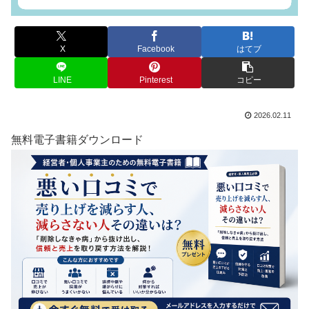
X
Facebook
はてブ
LINE
Pinterest
コピー
2026.02.11
無料電子書籍ダウンロード