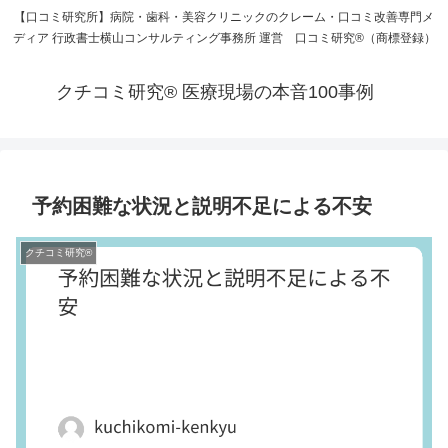
【口コミ研究所】病院・歯科・美容クリニックのクレーム・口コミ改善専門メ
ディア 行政書士横山コンサルティング事務所 運営 口コミ研究®（商標登録）
クチコミ研究® 医療現場の本音100事例
予約困難な状況と説明不足による不安
クチコミ研究®