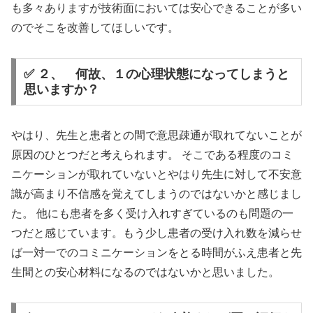
も多々ありますが技術面においては安心できることが多い
のでそこを改善してほしいです。
✅ ２、 何故、１の心理状態になってしまうと
思いますか？
やはり、先生と患者との間で意思疎通が取れてないことが
原因のひとつだと考えられます。 そこである程度のコミ
ニケーションが取れていないとやはり先生に対して不安意
識が高まり不信感を覚えてしまうのではないかと感じまし
た。 他にも患者を多く受け入れすぎているのも問題の一
つだと感じています。もう少し患者の受け入れ数を減らせ
ば一対一でのコミニケーションをとる時間がふえ患者と先
生間との安心材料になるのではないかと思いました。